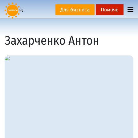
Для бизнеса
Помочь
Захарченко Антон