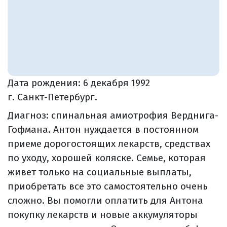
Дата рождения:
6 декабря 1992
г. Санкт-Петербург.
Диагноз: спинальная амиотрофия Верднига-
Гофмана. Антон нуждается в постоянном
приеме дорогостоящих лекарств, средствах
по уходу, хорошей коляске. Семье, которая
живет только на социальные выплаты,
приобретать все это самостоятельно очень
сложно. Вы помогли оплатить для Антона
покупку лекарств и новые аккумуляторы