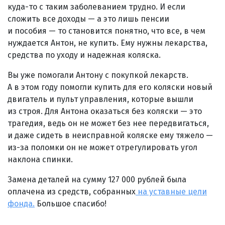
куда-то с таким заболеванием трудно. И если
сложить все доходы — а это лишь пенсии
и пособия — то становится понятно, что все, в чем
нуждается Антон, не купить. Ему нужны лекарства,
средства по уходу и надежная коляска.
Вы уже помогали Антону с покупкой лекарств.
А в этом году помогли купить для его коляски новый
двигатель и пульт управления, которые вышли
из строя. Для Антона оказаться без коляски — это
трагедия, ведь он не может без нее передвигаться,
и даже сидеть в неисправной коляске ему тяжело —
из-за поломки он не может отрегулировать угол
наклона спинки.
Замена деталей на сумму 127 000 рублей была
оплачена из средств, собранных
на уставные цели
фонда.
Большое спасибо!