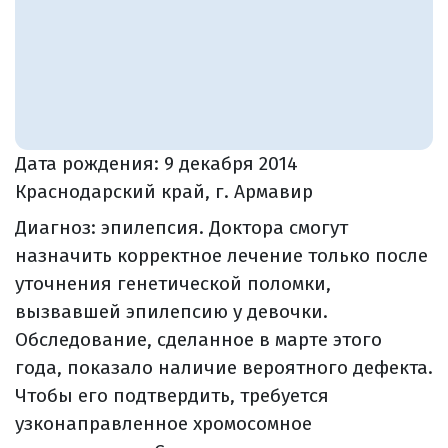
Дата рождения:
9 декабря 2014
Краснодарский край, г. Армавир
Диагноз: эпилепсия. Доктора смогут
назначить корректное лечение только после
уточнения генетической поломки,
вызвавшей эпилепсию у девочки.
Обследование, сделанное в марте этого
года, показало наличие вероятного дефекта.
Чтобы его подтвердить, требуется
узконаправленное хромосомное