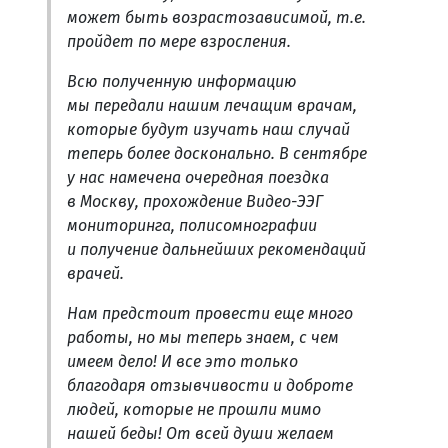
может быть возрастозависимой, т.е.
пройдет по мере взросления.
Всю полученную информацию
мы передали нашим лечащим врачам,
которые будут изучать наш случай
теперь более досконально. В сентябре
у нас намечена очередная поездка
в Москву, прохождение Видео-ЭЭГ
мониторинга, полисомнографии
и получение дальнейших рекомендаций
врачей.
Нам предстоит провести еще много
работы, но мы теперь знаем, с чем
имеем дело! И все это только
благодаря отзывчивости и доброте
людей, которые не прошли мимо
нашей беды! От всей души желаем