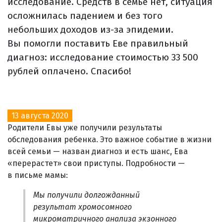
исследование. Средств в семье нет, ситуация
осложнилась падением и без того
небольших доходов из-за эпидемии.
Вы помогли поставить Еве правильный
диагноз: исследование стоимостью 33 500
рублей оплачено. Спасибо!
13 августа 2020
Родители Евы уже получили результаты
обследования ребенка. Это важное событие в жизни
всей семьи — назван диагноз и есть шанс, Ева
«перерастет» свои приступы. Подробности —
в письме мамы:
Мы получили долгожданный
результат хромосомного
микроматричного анализа экзонного