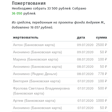
Пожертвования
Необходимо собрать 33 500 рублей. Собрано
36 050
рублей.
Из средств, переданным на проекты фонда Андреем М.,
добавлено 16 057 рублей.
жертвователь
дата
сумма
09.07.2020
Антон (Банковская карта)
2500 ₽
09.07.2020
Анонимно (Банковская карта)
50 ₽
08.07.2020
Марина (Банковская карта)
100 ₽
08.07.2020
Анонимно (Банковская карта)
50 ₽
08.07.2020
Анонимно (Яндекс.Деньги)
778 ₽
07.07.2020
Виктория (Банковская карта)
100 ₽
07.07.2020
Фролова Светлана Владимировна
500 ₽
(Банковская карта)
07.07.2020
Артем (Банковская карта)
1000 ₽
07.07.2020
Анонимно (Банковская карта)
50 ₽