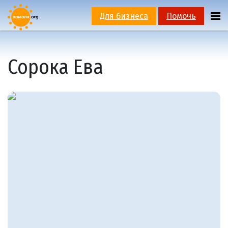
Для бизнеса
Помочь
Сорока Ева