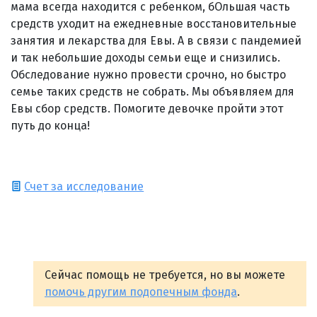
мама всегда находится с ребенком, бОльшая часть
средств уходит на ежедневные восстановительные
занятия и лекарства для Евы. А в связи с пандемией
и так небольшие доходы семьи еще и снизились.
Обследование нужно провести срочно, но быстро
семье таких средств не собрать. Мы объявляем для
Евы сбор средств. Помогите девочке пройти этот
путь до конца!
Счет за исследование
Сейчас помощь не требуется, но вы можете
помочь другим подопечным фонда
.