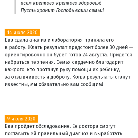
всем крепкого-крепкого здоровья!
Пусть хранит Господь ваши семьи!
14 июля 2020
Ева сдала анализ и лаборатория приняла его
в работу. Ждать результат предстоит более 30 дней —
ориентировочно он будет готов 24 августа. Придется
набраться терпения. Семья сердечно благодарит
каждого, кто протянул руку помощи их ребенку,
за отзывчивость и доброту. Когда результаты станут
известны, мы обязательно вам сообщим!
9 июля 2020
Ева пройдет обследование. Ее доктора смогут
поставить ей правильный диагноз и выработать