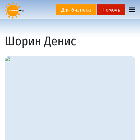
Для бизнеса
Помочь
Шорин Денис