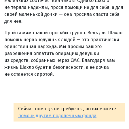
маленьких соотечественников? Однако Шахло
не теряла надежды, прося помощи не для себя, а для
своей маленькой дочки — она просила спасти себя
для нее.
Пройти мимо такой просьбы трудно. Ведь для Шахло
помощь неравнодушных людей — это практически
единственная надежда. Мы просим вашего
разрешения оплатить операцию девушки
из средств, собранных через СМС. Благодаря вам
жизнь Шахло будет в безопасности, а ее дочка
не останется сиротой.
Сейчас помощь не требуется, но вы можете
помочь другим подопечным фонда
.