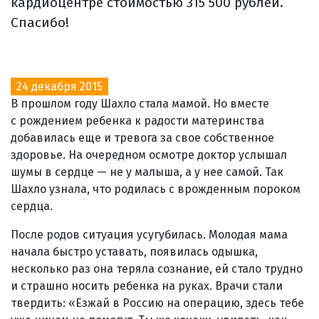
кардиоцентре стоимостью 315 500 рублей.
Спасибо!
24 декабря 2015
В прошлом году Шахло стала мамой. Но вместе
с рождением ребенка к радости материнства
добавилась еще и тревога за свое собственное
здоровье. На очередном осмотре доктор услышал
шумы в сердце — не у малыша, а у нее самой. Так
Шахло узнала, что родилась с врожденным пороком
сердца.
После родов ситуация усугубилась. Молодая мама
начала быстро уставать, появилась одышка,
несколько раз она теряла сознание, ей стало трудно
и страшно носить ребенка на руках. Врачи стали
твердить: «Езжай в Россию на операцию, здесь тебе