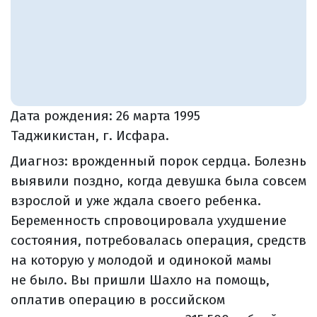
Дата рождения:
26 марта 1995
Таджикистан, г. Исфара.
Диагноз: врожденный порок сердца. Болезнь
выявили поздно, когда девушка была совсем
взрослой и уже ждала своего ребенка.
Беременность спровоцировала ухудшение
состояния, потребовалась операция, средств
на которую у молодой и одинокой мамы
не было. Вы пришли Шахло на помощь,
оплатив операцию в российском