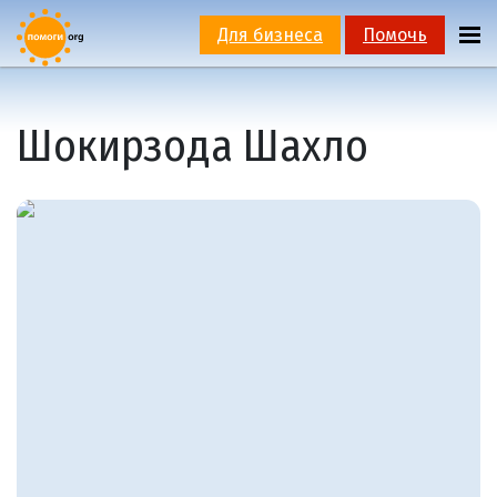
Для бизнеса
Помочь
Шокирзода Шахло