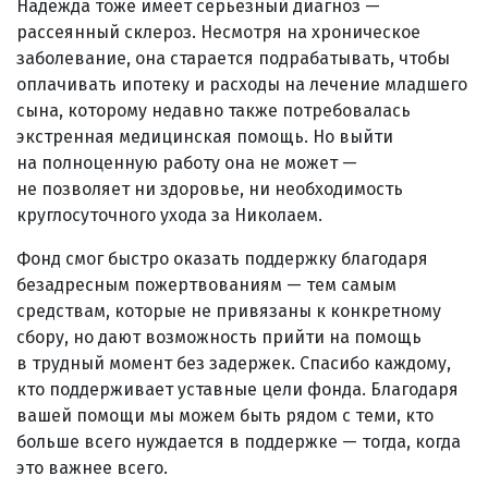
Надежда тоже имеет серьезный диагноз —
рассеянный склероз. Несмотря на хроническое
заболевание, она старается подрабатывать, чтобы
оплачивать ипотеку и расходы на лечение младшего
сына, которому недавно также потребовалась
экстренная медицинская помощь. Но выйти
на полноценную работу она не может —
не позволяет ни здоровье, ни необходимость
круглосуточного ухода за Николаем.
Фонд смог быстро оказать поддержку благодаря
безадресным пожертвованиям — тем самым
средствам, которые не привязаны к конкретному
сбору, но дают возможность прийти на помощь
в трудный момент без задержек. Спасибо каждому,
кто поддерживает уставные цели фонда. Благодаря
вашей помощи мы можем быть рядом с теми, кто
больше всего нуждается в поддержке — тогда, когда
это важнее всего.