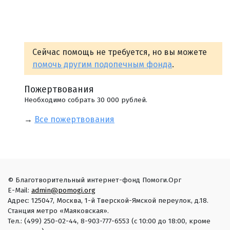
Сейчас помощь не требуется, но вы можете
помочь другим подопечным фонда
.
Пожертвования
Необходимо собрать 30 000 рублей.
→
Все пожертвования
© Благотворительный интернет-фонд Помоги.Орг
E-Mail:
admin@pomogi.org
Адрес: 125047, Москва, 1-й Тверской-Ямской переулок, д.18.
Станция метро «Маяковская».
Тел.: (499) 250-02-44, 8-903-777-6553 (с 10:00 до 18:00, кроме