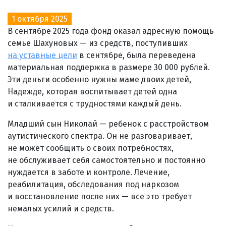
1 октября 2025
В сентябре 2025 года фонд оказал адресную помощь
семье Шахуновых — из средств, поступивших
на уставные цели
в сентябре, была переведена
материальная поддержка в размере 30 000 рублей.
Эти деньги особенно нужны маме двоих детей,
Надежде, которая воспитывает детей одна
и сталкивается с трудностями каждый день.
Младший сын Николай — ребенок с расстройством
аутистического спектра. Он не разговаривает,
не может сообщить о своих потребностях,
не обслуживает себя самостоятельно и постоянно
нуждается в заботе и контроле. Лечение,
реабилитация, обследования под наркозом
и восстановление после них — все это требует
немалых усилий и средств.