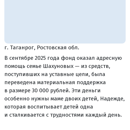
г. Таганрог, Ростовская обл.
В сентябре 2025 года фонд оказал адресную
помощь семье Шахуновых — из средств,
поступивших на уставные цели, была
переведена материальная поддержка
в размере 30 000 рублей. Эти деньги
особенно нужны маме двоих детей, Надежде,
которая воспитывает детей одна
и сталкивается с трудностями каждый день.