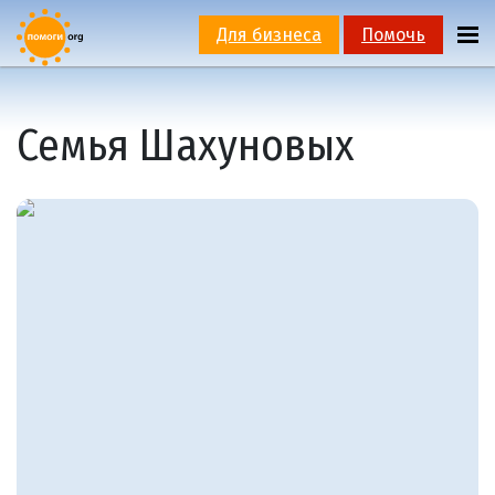
Для бизнеса
Помочь
Семья Шахуновых