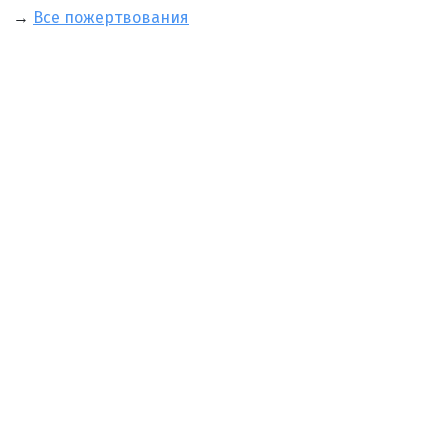
→
Все пожертвования