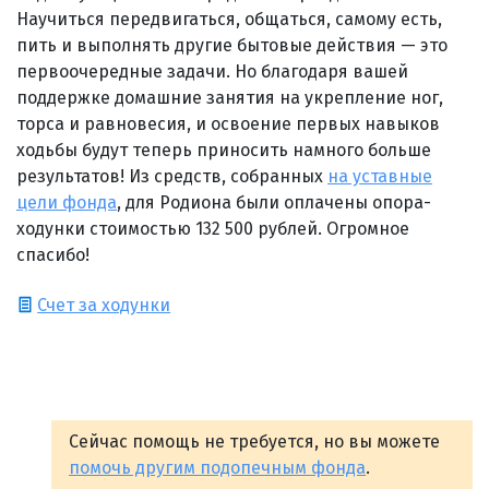
Научиться передвигаться, общаться, самому есть,
пить и выполнять другие бытовые действия — это
первоочередные задачи. Но благодаря вашей
поддержке домашние занятия на укрепление ног,
торса и равновесия, и освоение первых навыков
ходьбы будут теперь приносить намного больше
результатов! Из средств, собранных
на уставные
цели фонда
, для Родиона были оплачены опора-
ходунки стоимостью 132 500 рублей. Огромное
спасибо!
Счет за ходунки
Сейчас помощь не требуется, но вы можете
помочь другим подопечным фонда
.