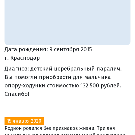
Дата рождения:
9 сентября 2015
г. Краснодар
Диагноз: детский церебральный паралич.
Вы помогли приобрести для мальчика
опору-ходунки стоимостью 132 500 рублей.
Спасибо!
15 января 2020
Родион родился без признаков жизни. Три дня