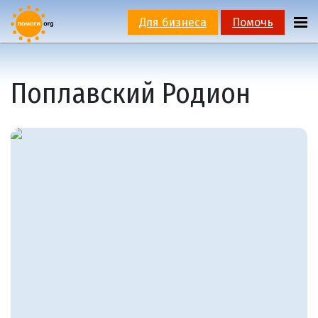
Для бизнеса
Помочь
Поплавский Родион