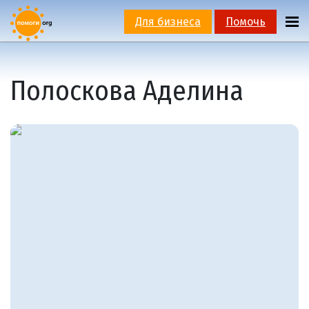
Для бизнеса
Помочь
Полоскова Аделина