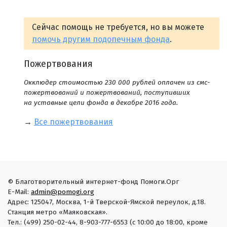
Сейчас помощь не требуется, но вы можете
помочь другим подопечным фонда
.
Пожертвования
Окклюдер стоимостью 230 000 рублей оплачен из смс-
пожертвований и пожертвований, поступивших
на уставные цели фонда в декабре 2016 года.
→
Все пожертвования
© Благотворительный интернет-фонд Помоги.Орг
E-Mail:
admin@pomogi.org
Адрес: 125047, Москва, 1-й Тверской-Ямской переулок, д.18.
Станция метро «Маяковская».
Тел.: (499) 250-02-44, 8-903-777-6553 (с 10:00 до 18:00, кроме