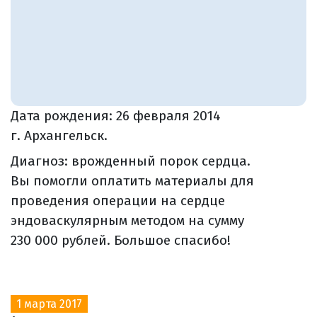
Дата рождения:
26 февраля 2014
г. Архангельск.
Диагноз: врожденный порок сердца.
Вы помогли оплатить материалы для
проведения операции на сердце
эндоваскулярным методом на сумму
230 000 рублей. Большое спасибо!
1 марта 2017