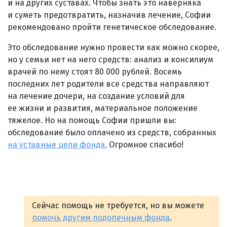
и на других суставах. Чтобы знать это наверняка
и суметь предотвратить, назначив лечение, Софии
рекомендовано пройти генетическое обследование.
Это обследование нужно провести как можно скорее,
но у семьи нет на него средств: анализ и консилиум
врачей по нему стоят 80 000 рублей. Восемь
последних лет родители все средства направляют
на лечение дочери, на создание условий для
ее жизни и развития, материальное положение
тяжелое. Но на помощь Софии пришли вы:
обследование было оплачено из средств, собранных
на уставные цели фонда.
Огромное спасибо!
Сейчас помощь не требуется, но вы можете
помочь другим подопечным фонда
.