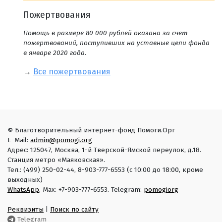
Пожертвования
Помощь в размере 80 000 рублей оказана за счет
пожертвований, поступивших на уставные цели фонда
в январе 2020 года.
→
Все пожертвования
© Благотворительный интернет-фонд Помоги.Орг
E-Mail:
admin@pomogi.org
Адрес: 125047, Москва, 1-й Тверской-Ямской переулок, д.18.
Станция метро «Маяковская».
Тел.: (499) 250-02-44, 8-903-777-6553 (с 10:00 до 18:00, кроме
выходных)
WhatsApp
, Max: +7-903-777-6553. Telegram:
pomogiorg
Реквизиты
|
Поиск по сайту
Telegram