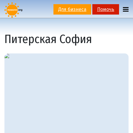
Для бизнеса
Помочь
Питерская София