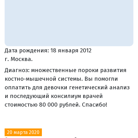
Дата рождения:
18 января 2012
г. Москва.
Диагноз: множественные пороки развития
костно-мышечной системы. Вы помогли
оплатить для девочки генетический анализ
и последующий консилиум врачей
стоимостью 80 000 рублей. Спасибо!
20 марта 2020