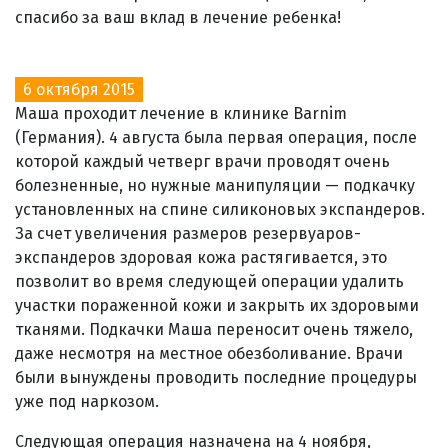
спасибо за ваш вклад в лечение ребенка!
6 октября 2015
Маша проходит лечение в клинике Barnim
(Германия). 4 августа была первая операция, после
которой каждый четверг врачи проводят очень
болезненные, но нужные манипуляции — подкачку
установленных на спине силиконовых экспандеров.
За счет увеличения размеров резервуаров-
экспандеров здоровая кожа растягивается, это
позволит во время следующей операции удалить
участки пораженной кожи и закрыть их здоровыми
тканями. Подкачки Маша переносит очень тяжело,
даже несмотря на местное обезболивание. Врачи
были вынуждены проводить последние процедуры
уже под наркозом.
Следующая операция назначена на 4 ноября,