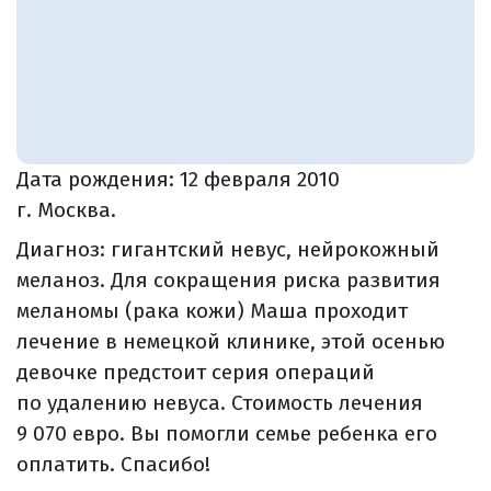
Дата рождения:
12 февраля 2010
г. Москва.
Диагноз: гигантский невус, нейрокожный
меланоз. Для сокращения риска развития
меланомы (рака кожи) Маша проходит
лечение в немецкой клинике, этой осенью
девочке предстоит серия операций
по удалению невуса. Стоимость лечения
9 070 евро. Вы помогли семье ребенка его
оплатить. Спасибо!