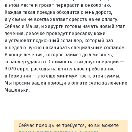
в этом месте и грозят перерасти в онкологию.
Каждая такая поездка обходится очень дорого,
и у семьи не всегда хватает средств на ее оплату.
Сейчас и Маша, и хирурги готовы начать новый этап
лечения: девочке проведут пересадку кожи
и установят подкожный эспандер, который раз
в неделю нужно накачивать специальным составом.
В конце лечения, которое займет до 4 месяцев,
эспандер удаляют. Стоимость этих двух операций —
9 070 евро, расходы на длительное пребывание
в Германии — это еще минимум треть этой суммы.
Мы просим вашей помощи в оплате счета за лечение
Машеньки.
Сейчас помощь не требуется, но вы можете