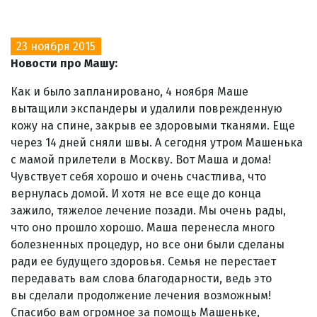
23 ноября 2015
Новости про Машу:
Как и было запланировано, 4 ноября Маше
вытащили экспандеры и удалили поврежденную
кожу на спине, закрыв ее здоровыми тканями. Еще
через 14 дней сняли швы. А сегодня утром Машенька
с мамой прилетели в Москву. Вот Маша и дома!
Чувствует себя хорошо и очень счастлива, что
вернулась домой. И хотя не все еще до конца
зажило, тяжелое лечение позади. Мы очень рады,
что оно прошло хорошо. Маша перенесла много
болезненных процедур, но все они были сделаны
ради ее будущего здоровья. Семья не перестает
передавать вам слова благодарности, ведь это
вы сделали продолжение лечения возможным!
Спасибо вам огромное за помощь Машеньке,