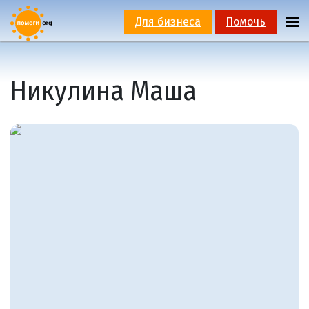
Для бизнеса
Помочь
Никулина Маша