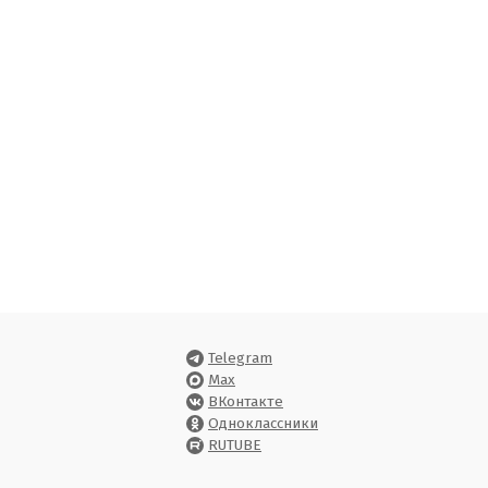
Telegram
Max
ВКонтакте
Одноклассники
RUTUBE