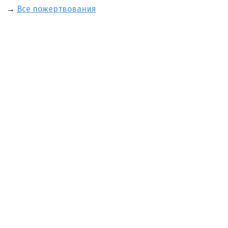
→
Все пожертвования