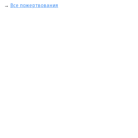
→
Все пожертвования