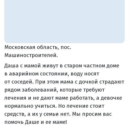
Московская область, пос.
Машиностроителей.
Даша с мамой живут в старом частном доме
в аварийном состоянии, воду носят
от соседей. При этом мама с дочкой страдают
рядом заболеваний, которые требуют
лечения и не дают маме работать, а девочке
нормально учиться. Но лечение стоит
средств, а их у семьи нет. Мы просим вас
помочь Даше и ее маме!