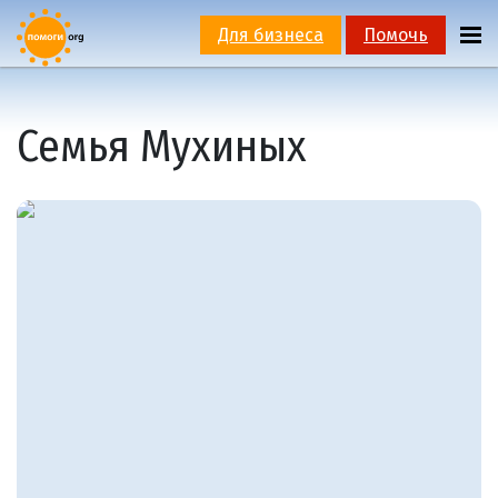
Для бизнеса
Помочь
Семья Мухиных