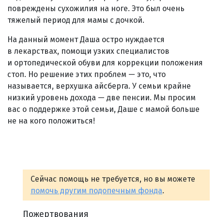
повреждены сухожилия на ноге. Это был очень
тяжелый период для мамы с дочкой.
На данный момент Даша остро нуждается
в лекарствах, помощи узких специалистов
и ортопедической обуви для коррекции положения
стоп. Но решение этих проблем — это, что
называется, верхушка айсберга. У семьи крайне
низкий уровень дохода — две пенсии. Мы просим
вас о поддержке этой семьи, Даше с мамой больше
не на кого положиться!
Сейчас помощь не требуется, но вы можете
помочь другим подопечным фонда
.
Пожертвования