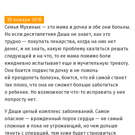
30 января 2018
Семья Мухиных — это мама и дочка и обе они больны.
Но если десятилетняя Даша не знает, как это
трудно — покупать лекарства, когда на них нет
денег, и не знать, какую проблему хвататься решать
следующей и на что, то ее мама помимо боли
ежедневно испытывает еще и мучительную тревогу.
Она боится подвести дочку и не помочь
ей преодолеть болезнь, боится, что ей самой станет
так плохо, что она не сможет больше заботиться
о ребенке. Но возможности что-то исправить у нее
попросту нет.
У Даши целый комплекс заболеваний. Самое
опасное — врожденный порок сердца — не самый
сложные и пока не угрожающий, но чем дольше
тянуть с операций, тем хуже будет становиться