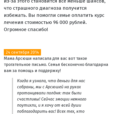
из-за этого становится все меньше шансов,
что страшного диагноза получится
избежать. Вы помогли семье оплатить курс
лечения стоимостью 96 000 рублей.
Огромное спасибо!
24 сентября 2014
Мама Арсюши написала для вас вот такое
трогательное письмо. Семья бесконечно благодарна
вам за помощь и поддержку!
Когда я узнала, что деньги для нас
собраны, мы с Арсюшей на руках
протанцевали полдня: так были
счастливы! Сейчас эмоции немного
поутихли, и я хочу от всей души
поблагодарить вас! Всех тех, кто