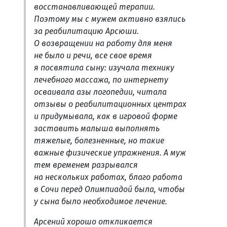
восстанавливающей терапии.
Поэтому мы с мужем активно взялись
за реабилитацию Арсюши.
О возвращении на работу для меня
не было и речи, все свое время
я посвятила сыну: изучала технику
лечебного массажа, по интернету
осваивала азы логопедии, читала
отзывы о реабилитационных центрах
и придумывала, как в игровой форме
заставить малыша выполнять
тяжелые, болезненные, но такие
важные физические упражнения. А муж
тем временем разрывался
на нескольких работах, благо работа
в Сочи перед Олимпиадой была, чтобы
у сына было необходимое лечение.
Арсений хорошо откликается