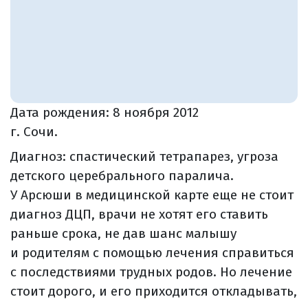
Дата рождения:
8 ноября 2012
г. Сочи.
Диагноз: спастический тетрапарез, угроза
детского церебрального паралича.
У Арсюши в медицинской карте еще не стоит
диагноз ДЦП, врачи не хотят его ставить
раньше срока, не дав шанс малышу
и родителям с помощью лечения справиться
с последствиями трудных родов. Но лечение
стоит дорого, и его приходится откладывать,