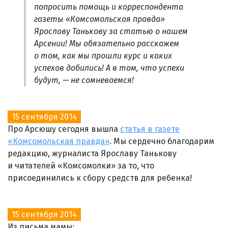
попросить помощь и корреспондента
газеты «Комсомольская правда»
Ярославу Танькову за статью о нашем
Арсении! Мы обязательно расскажем
о том, как мы прошли курс и каких
успехов добились! А в том, что успехи
будут, — не сомневаемся!
15 сентября 2014
Про Арсюшу сегодня вышла
статья в газете
«Комсомольская правда»
. Мы сердечно благодарим
редакцию, журналиста Ярославу Танькову
и читателей «Комсомолки» за то, что
присоединились к сбору средств для ребенка!
15 сентября 2014
Из письма мамы: