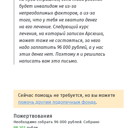
будет инвалидом не из-за
непреодолимых факторов, а из-за
того, что у тебя не хватило денег
на его лечение. Следующий курс
лечения, на который записан Арсюша,
может тоже не состояться, за него
надо заплатить 96 000 рублей, а у нас
этих денег нет. Поэтому я и решилась
написать вам это письмо.
Сейчас помощь не требуется, но вы можете
помочь другим подопечным фонда
.
Пожертвования
Необходимо собрать 96 000 рублей. Собрано
98 203
рубля.