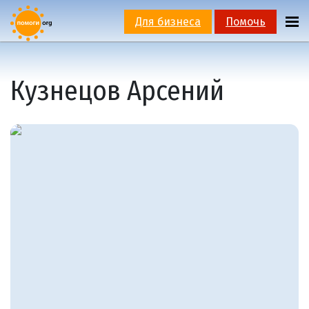
Для бизнеса
Помочь
Кузнецов Арсений