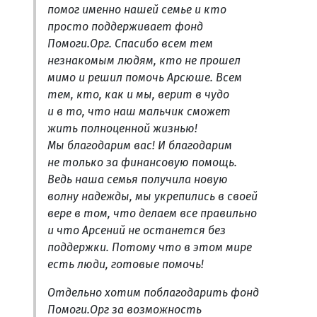
помог именно нашей семье и кто
просто поддерживает фонд
Помоги.Орг. Спасибо всем тем
незнакомым людям, кто не прошел
мимо и решил помочь Арсюше. Всем
тем, кто, как и мы, верит в чудо
и в то, что наш мальчик сможет
жить полноценной жизнью!
Мы благодарим вас! И благодарим
не только за финансовую помощь.
Ведь наша семья получила новую
волну надежды, мы укрепились в своей
вере в том, что делаем все правильно
и что Арсений не останется без
поддержки. Потому что в этом мире
есть люди, готовые помочь!
Отдельно хотим поблагодарить фонд
Помоги.Орг за возможность