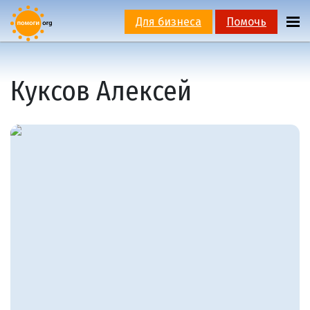
Для бизнеса
Помочь
Куксов Алексей