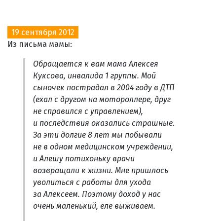
19 сентября 2012
Из письма мамы:
Обращается к вам мама Алексея
Куксова, инвалида 1 группы. Мой
сыночек пострадал в 2004 году в ДТП
(ехал с другом на мотороллере, друг
не справился с управлением),
и последствия оказались страшные.
За эти долгие 8 лет мы побывали
не в одном медицинском учреждении,
и Алешу потихоньку врачи
возвращали к жизни. Мне пришлось
уволиться с работы для ухода
за Алексеем. Поэтому доход у нас
очень маленький, еле выживаем.