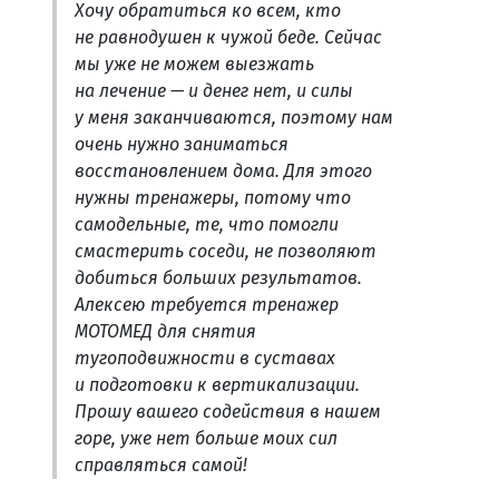
Хочу обратиться ко всем, кто
не равнодушен к чужой беде. Сейчас
мы уже не можем выезжать
на лечение — и денег нет, и силы
у меня заканчиваются, поэтому нам
очень нужно заниматься
восстановлением дома. Для этого
нужны тренажеры, потому что
самодельные, те, что помогли
смастерить соседи, не позволяют
добиться больших результатов.
Алексею требуется тренажер
МОТОМЕД для снятия
тугоподвижности в суставах
и подготовки к вертикализации.
Прошу вашего содействия в нашем
горе, уже нет больше моих сил
справляться самой!