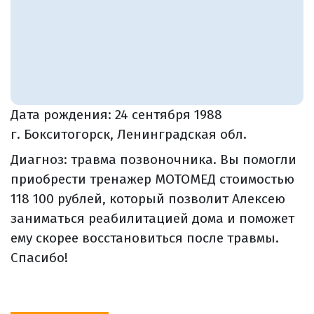
Дата рождения:
24 сентября 1988
г. Бокситогорск, Ленинградская обл.
Диагноз: травма позвоночника. Вы помогли
приобрести тренажер МОТОМЕД стоимостью
118 100 рублей, который позволит Алексею
заниматься реабилитацией дома и поможет
ему скорее восстановиться после травмы.
Спасибо!