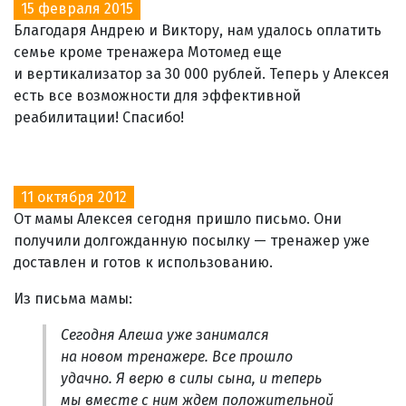
15 февраля 2015
Благодаря Андрею и Виктору, нам удалось оплатить
семье кроме тренажера Мотомед еще
и вертикализатор за 30 000 рублей. Теперь у Алексея
есть все возможности для эффективной
реабилитации! Спасибо!
11 октября 2012
От мамы Алексея сегодня пришло письмо. Они
получили долгожданную посылку — тренажер уже
доставлен и готов к использованию.
Из письма мамы:
Сегодня Алеша уже занимался
на новом тренажере. Все прошло
удачно. Я верю в силы сына, и теперь
мы вместе с ним ждем положительной