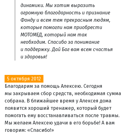
динамики. Мы хотим выразить
огромную благодарность и признание
Фонду и всем тем прекрасным людям,
которые помогли нам приобрести
МОТОМЕД, который нам так
необходим. Спасибо за понимание
и поддержку. Дай Бог вам всем счастья
и здоровья!
5 октября 2012
Благодарим за помощь Алексею. Сегодня
мы закрываем сбор средств, необходимая сумма
собрана. В ближайшее время у Алексея дома
появится хороший тренажер, который будет
помогать ему восстанавливаться после травмы.
Мы желаем Алексею удачи в его борьбе! А вам
говорим: «Спасибо!»