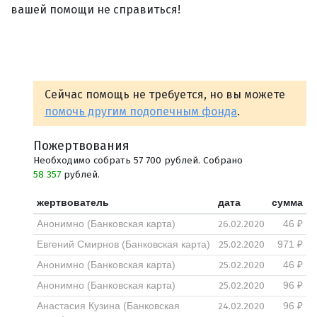
вашей помощи не справиться!
Сейчас помощь не требуется, но вы можете
помочь другим подопечным фонда
.
Пожертвования
Необходимо собрать 57 700 рублей. Собрано
58 357
рублей.
жертвователь
дата
сумма
26.02.2020
Анонимно (Банковская карта)
46 ₽
25.02.2020
Евгений Смирнов (Банковская карта)
971 ₽
25.02.2020
Анонимно (Банковская карта)
46 ₽
25.02.2020
Анонимно (Банковская карта)
96 ₽
24.02.2020
Анастасия Кузина (Банковская
96 ₽