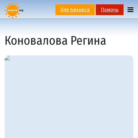
Для бизнеса
Помочь
Коновалова Регина