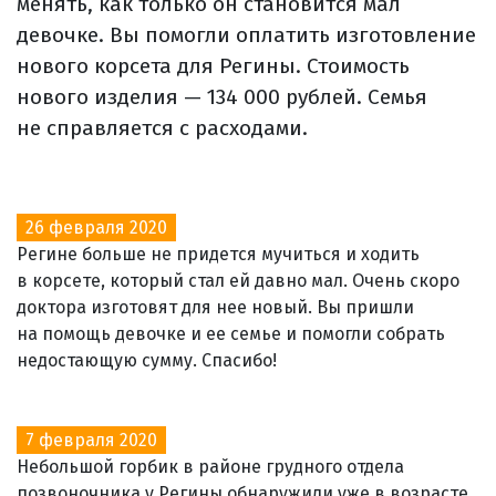
менять, как только он становится мал
девочке. Вы помогли оплатить изготовление
нового корсета для Регины. Стоимость
нового изделия — 134 000 рублей. Семья
не справляется с расходами.
26 февраля 2020
Регине больше не придется мучиться и ходить
в корсете, который стал ей давно мал. Очень скоро
доктора изготовят для нее новый. Вы пришли
на помощь девочке и ее семье и помогли собрать
недостающую сумму. Спасибо!
7 февраля 2020
Небольшой горбик в районе грудного отдела
позвоночника у Регины обнаружили уже в возрасте