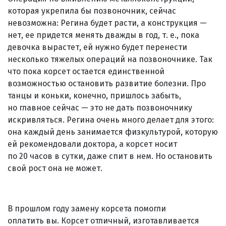
которая укрепила бы позвоночник, сейчас
невозможна: Регина будет расти, а конструкция —
нет, ее придется менять дважды в год, т. е., пока
девочка вырастет, ей нужно будет перенести
несколько тяжелых операций на позвоночнике. Так
что пока корсет остается единственной
возможностью остановить развитие болезни. Про
танцы и коньки, конечно, пришлось забыть,
но главное сейчас — это не дать позвоночнику
искривляться. Регина очень много делает для этого:
она каждый день занимается физкультурой, которую
ей рекомендовали доктора, а корсет носит
по 20 часов в сутки, даже спит в нем. Но остановить
свой рост она не может.
В прошлом году замену корсета помогли
оплатить вы. Корсет отличный, изготавливается