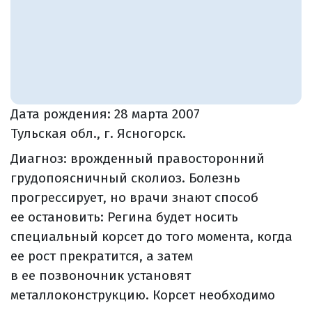
Дата рождения:
28 марта 2007
Тульская обл., г. Ясногорск.
Диагноз: врожденный правосторонний
грудопоясничный сколиоз. Болезнь
прогрессирует, но врачи знают способ
ее остановить: Регина будет носить
специальный корсет до того момента, когда
ее рост прекратится, а затем
в ее позвоночник установят
металлоконструкцию. Корсет необходимо