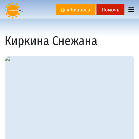
Для бизнеса
Помочь
Киркина Снежана