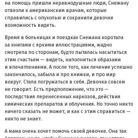
на помощь пришли неравнодушные люди, Снежану
отвезли к американским врачам, которые
справились с опухолью и сохранили девочке
возможность видеть.
Время в больницах и поездках Снежана коротала
за книгами с яркими иллюстрациями, жадно
смотрела по сторонам, будто пыталась насытиться
этим счастьем — видеть, наполниться образами
и впечатлениями. А после того, как лечение успешно
закончилось, забыла и про книжки, и про мир
вокруг. Стала погружаться в себя. Девочка совсем
не говорит. Есть предположение, что это —
последствия перенесенных наркозов, действия
химических препаратов и облучения. Но точно никто
ничего сказать не может, и как с этим справиться —
никто не знает.
А мама очень хочет помочь своей девочке. Она так