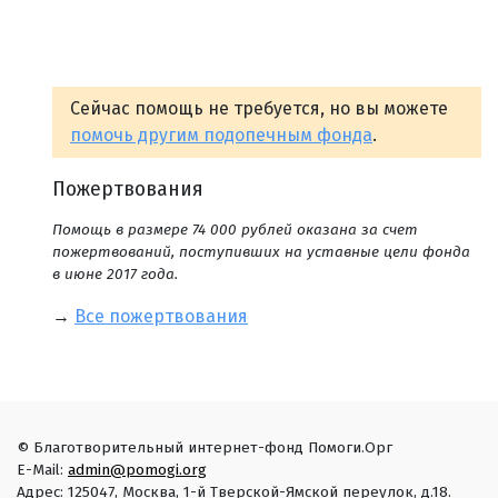
Сейчас помощь не требуется, но вы можете
помочь другим подопечным фонда
.
Пожертвования
Помощь в размере 74 000 рублей оказана за счет
пожертвований, поступивших на уставные цели фонда
в июне 2017 года.
→
Все пожертвования
© Благотворительный интернет-фонд Помоги.Орг
E-Mail:
admin@pomogi.org
Адрес: 125047, Москва, 1-й Тверской-Ямской переулок, д.18.