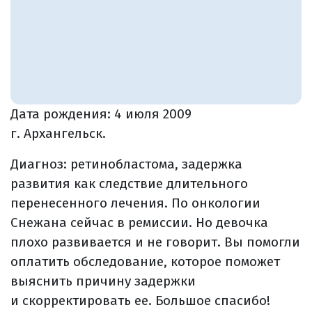
Дата рождения:
4 июля 2009
г. Архангельск.
Диагноз: ретинобластома, задержка
развития как следствие длительного
перенесенного лечения. По онкологии
Снежана сейчас в ремиссии. Но девочка
плохо развивается и не говорит. Вы помогли
оплатить обследование, которое поможет
выяснить причину задержки
и скорректировать ее. Большое спасибо!