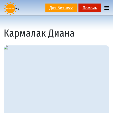
Для бизнеса
Помочь
Кармалак Диана