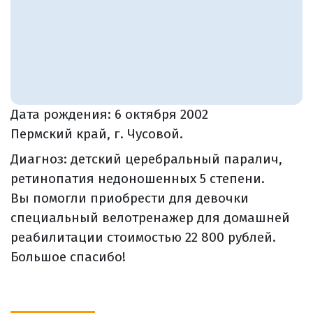
Дата рождения:
6 октября 2002
Пермский край, г. Чусовой.
Диагноз: детский церебральный паралич,
ретинопатия недоношенных 5 степени.
Вы помогли приобрести для девочки
специальный велотренажер для домашней
реабилитации стоимостью 22 800 рублей.
Большое спасибо!