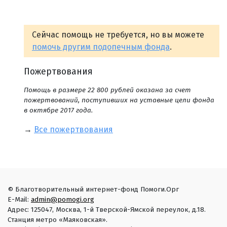
Сейчас помощь не требуется, но вы можете
помочь другим подопечным фонда
.
Пожертвования
Помощь в размере 22 800 рублей оказана за счет
пожертвований, поступивших на уставные цели фонда
в октябре 2017 года.
→
Все пожертвования
© Благотворительный интернет-фонд Помоги.Орг
E-Mail:
admin@pomogi.org
Адрес: 125047, Москва, 1-й Тверской-Ямской переулок, д.18.
Станция метро «Маяковская».