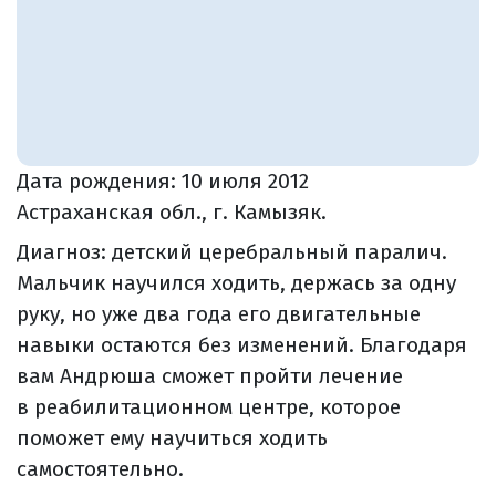
Дата рождения:
10 июля 2012
Астраханская обл., г. Камызяк.
Диагноз: детский церебральный паралич.
Мальчик научился ходить, держась за одну
руку, но уже два года его двигательные
навыки остаются без изменений. Благодаря
вам Андрюша сможет пройти лечение
в реабилитационном центре, которое
поможет ему научиться ходить
самостоятельно.