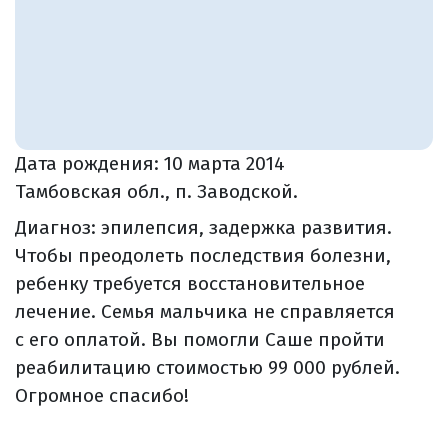
Дата рождения:
10 марта 2014
Тамбовская обл., п. Заводской.
Диагноз: эпилепсия, задержка развития.
Чтобы преодолеть последствия болезни,
ребенку требуется восстановительное
лечение. Семья мальчика не справляется
с его оплатой. Вы помогли Саше пройти
реабилитацию стоимостью 99 000 рублей.
Огромное спасибо!