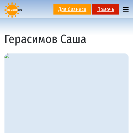
Для бизнеса
Помочь
Герасимов Саша