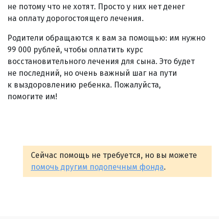
не потому что не хотят. Просто у них нет денег
на оплату дорогостоящего лечения.
Родители обращаются к вам за помощью: им нужно
99 000 рублей, чтобы оплатить курс
восстановительного лечения для сына. Это будет
не последний, но очень важный шаг на пути
к выздоровлению ребенка. Пожалуйста,
помогите им!
Сейчас помощь не требуется, но вы можете
помочь другим подопечным фонда
.