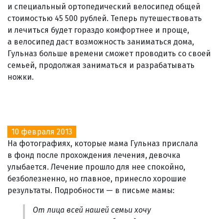
и специальный ортопедический велосипед общей
стоимостью 45 500 рублей. Теперь путешествовать
и лечиться будет гораздо комфортнее и проще,
а велосипед даст возможность заниматься дома,
Гульназ больше времени сможет проводить со своей
семьей, продолжая заниматься и разрабатывать
ножки.
10 февраля 2013
На фотографиях, которые мама Гульназ прислала
в фонд после прохождения лечения, девочка
улыбается. Лечение прошло для нее спокойно,
безболезненно, но главное, принесло хорошие
результаты. Подробности — в письме мамы:
От лица всей нашей семьи хочу