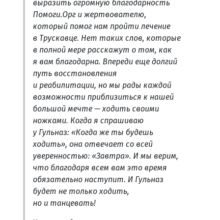
выразить огромную благодарность
Помоги.Орг и жертвователю,
который помог нам пройти лечение
в Трускавце. Нет таких слов, которые
в полной мере расскажут о том, как
я вам благодарна. Впереди еще долгий
путь восстановления
и реабилитации, но мы рады каждой
возможности приблизиться к нашей
большой мечте — ходить своими
ножками. Когда я спрашиваю
у Гульназ: «Когда же ты будешь
ходить», она отвечает со всей
уверенностью: «Завтра». И мы верим,
что благодаря всем вам это время
обязательно наступит. И Гульназ
будет не только ходить,
но и танцевать!