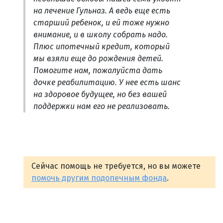
на лечение Гульназ. А ведь еще есть
старший ребенок, и ей тоже нужно
внимание, и в школу собрать надо.
Плюс ипотечный кредит, который
мы взяли еще до рождения детей.
Помогите нам, пожалуйста дать
дочке реабилитацию. У нее есть шанс
на здоровое будущее, но без вашей
поддержки нам его не реализовать.
Сейчас помощь не требуется, но вы можете
помочь другим подопечным фонда
.