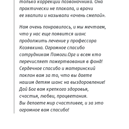
только коррекции позвоночника. Она
практически не плакала, и врачи
ее хвалили и называли «очень смелой».
Нам очень понравилось, и мы мечтаем,
что у нас еще появится шанс
продолжить лечение у профессора
Козявкина. Огромное спасибо
сотрудникам Помоги.Орг и всем кто
перечисляет пожертвования в фонд!
Сердечное спасибо и материнский
поклон вам за то, что вы даете
нашим детям шанс на выздоровление!
Дай Бог вам крепкого здоровья,
счастья, любви, процветания.
Вы делаете мир счастливее, и за это
огромное вам спасибо!