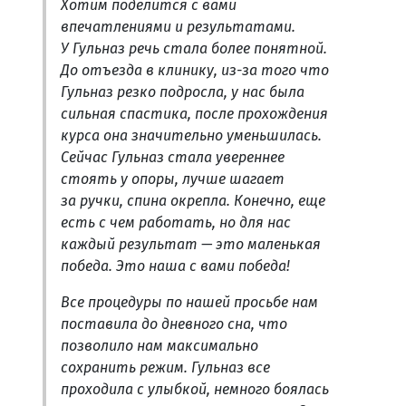
Хотим поделится с вами
впечатлениями и результатами.
У Гульназ речь стала более понятной.
До отъезда в клинику, из-за того что
Гульназ резко подросла, у нас была
сильная спастика, после прохождения
курса она значительно уменьшилась.
Сейчас Гульназ стала увереннее
стоять у опоры, лучше шагает
за ручки, спина окрепла. Конечно, еще
есть с чем работать, но для нас
каждый результат — это маленькая
победа. Это наша с вами победа!
Все процедуры по нашей просьбе нам
поставила до дневного сна, что
позволило нам максимально
сохранить режим. Гульназ все
проходила с улыбкой, немного боялась