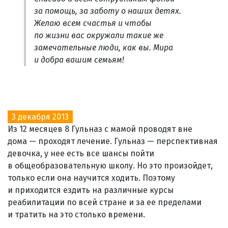
за помощь, за заботу о наших детях.
Желаю всем счастья и чтобы
по жизни вас окружали такие же
замечательные люди, как вы. Мира
и добра вашим семьям!
3 декабря 2013
Из 12 месяцев 8 Гульназ с мамой проводят вне
дома — проходят лечение. Гульназ — перспективная
девочка, у нее есть все шансы пойти
в общеобразовательную школу. Но это произойдет,
только если она научится ходить. Поэтому
и приходится ездить на различные курсы
реабилитации по всей стране и за ее пределами
и тратить на это столько времени.