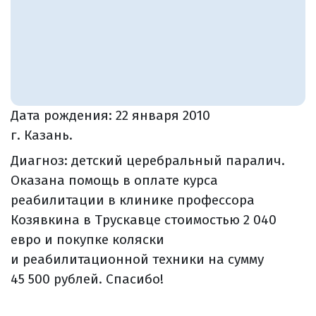
Дата рождения:
22 января 2010
г. Казань.
Диагноз: детский церебральный паралич.
Оказана помощь в оплате курса
реабилитации в клинике профессора
Козявкина в Трускавце стоимостью 2 040
евро и покупке коляски
и реабилитационной техники на сумму
45 500 рублей. Спасибо!