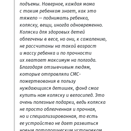
подъемы. Наверное, каждая мама
с таким ребенком знает, как это
тяжело — поднимать ребенка,
коляску, вещи, иногда одновременно.
Коляски для здоровых детей
облегчены в весе, но они, к сожалению,
не рассчитаны на такой возраст
и массу ребенка и по прочности
их хватает максимум на полгода.
Благодаря отзывчивым людям,
которые отправляли СМС-
пожертвования в пользу
нуждающихся детишек, фонд смог
купить нам коляску и велосипед. Это
очень полезные подарки, ведь коляска
не просто облегченная и прочная,
но и специализированная, то есть
ее устройство не дает развиться
новым патологическим установкам