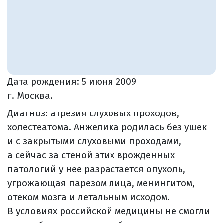
Дата рождения:
5 июня 2009
г. Москва.
Диагноз: атрезия слуховых проходов,
холестеатома. Анжелика родилась без ушек
и с закрытыми слуховыми проходами,
а сейчас за стеной этих врожденных
патологий у нее разрастается опухоль,
угрожающая парезом лица, менингитом,
отеком мозга и летальным исходом.
В условиях российской медицины не смогли