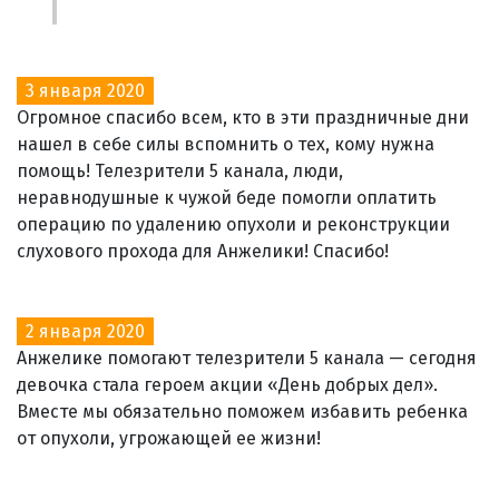
3 января 2020
Огромное спасибо всем, кто в эти праздничные дни
нашел в себе силы вспомнить о тех, кому нужна
помощь! Телезрители 5 канала, люди,
неравнодушные к чужой беде помогли оплатить
операцию по удалению опухоли и реконструкции
слухового прохода для Анжелики! Спасибо!
2 января 2020
Анжелике помогают телезрители 5 канала — сегодня
девочка стала героем акции «День добрых дел».
Вместе мы обязательно поможем избавить ребенка
от опухоли, угрожающей ее жизни!