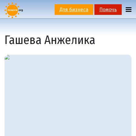
Для бизнеса
Помочь
Гашева Анжелика