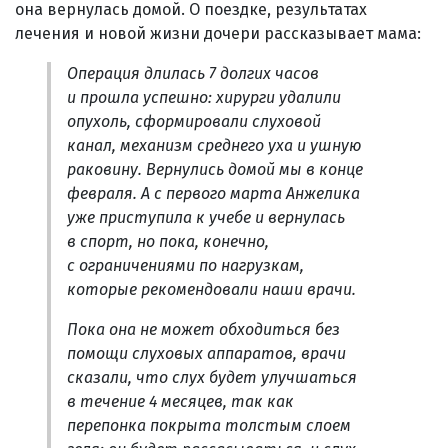
она вернулась домой. О поездке, результатах
лечения и новой жизни дочери рассказывает мама:
Операция длилась 7 долгих часов
и прошла успешно: хирурги удалили
опухоль, сформировали слуховой
канал, механизм среднего уха и ушную
раковину. Вернулись домой мы в конце
февраля. А с первого марта Анжелика
уже приступила к учебе и вернулась
в спорт, но пока, конечно,
с ограничениями по нагрузкам,
которые рекомендовали наши врачи.
Пока она не может обходиться без
помощи слуховых аппаратов, врачи
сказали, что слух будет улучшаться
в течение 4 месяцев, так как
перепонка покрыта толстым слоем