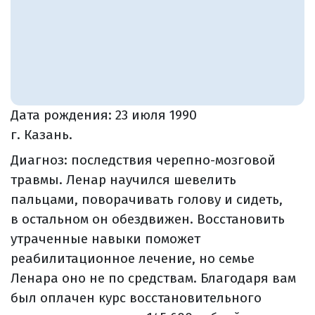
Дата рождения:
23 июля 1990
г. Казань.
Диагноз: последствия черепно-мозговой
травмы. Ленар научился шевелить
пальцами, поворачивать голову и сидеть,
в остальном он обездвижен. Восстановить
утраченные навыки поможет
реабилитационное лечение, но семье
Ленара оно не по средствам. Благодаря вам
был оплачен курс восстановительного