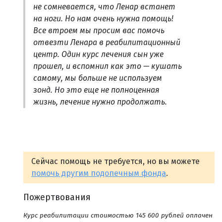
не сомневается, что Ленар встанет
на ноги. Но нам очень нужна помощь!
Все втроем мы просим вас помочь
отвезти Ленара в реабилитационный
центр. Один курс лечения сын уже
прошел, и вспомнил как это — кушать
самому, мы больше не используем
зонд. Но это еще не полноценная
жизнь, лечение нужно продолжать.
Сейчас помощь не требуется, но вы можете
помочь другим подопечным фонда
.
Пожертвования
Курс реабилитации стоимостью 145 600 рублей оплачен