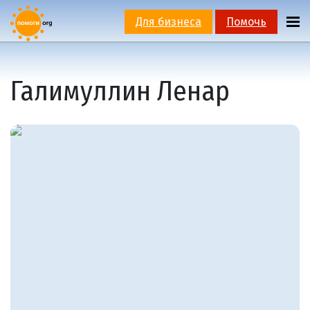
Для бизнеса
Помочь
Галимуллин Ленар