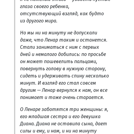
глаза своего ребенка,
отсутствующий взгляд, как будто
из другого мира.
Но мы ни на минуту не допускали
даже, что Ленар таким и останется.
Стали заниматься с ним с первых
дней и немалого добились: по просьбе
он может пошевелить пальцами,
повернуть голову в нужную сторону,
сидеть и удерживать спину несколько
минут. И взгляд его стал совсем
другим — Ленар вернулся к нам, он все
понимает и тоже очень старается.
О Ленаре заботятся три женщины: я,
его младшая сестра и его девушка
Диана. Диана не оставила сына, дает
силы и ему, и нам, и ни на минуту