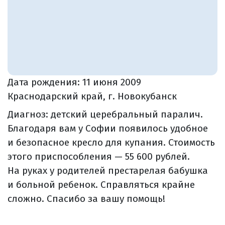
Дата рождения:
11 июня 2009
Краснодарский край, г. Новокубанск
Диагноз: детский церебральный паралич.
Благодаря вам у Софии появилось удобное
и безопасное кресло для купания. Стоимость
этого приспособления — 55 600 рублей.
На руках у родителей престарелая бабушка
и больной ребенок. Справляться крайне
сложно. Спасибо за вашу помощь!