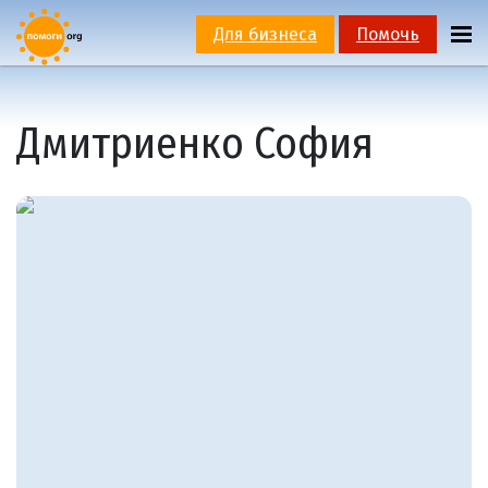
Для бизнеса
Помочь
Дмитриенко София