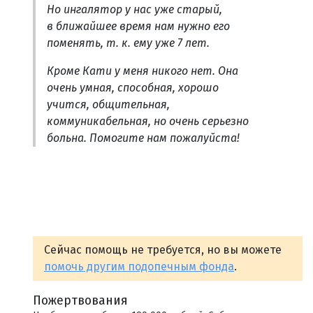
Но ингалятор у нас уже старый,
в ближайшее время нам нужно его
поменять, т. к. ему уже 7 лет.
Кроме Кати у меня никого нет. Она
очень умная, способная, хорошо
учится, общительная,
коммуникабельная, но очень серьезно
больна. Помогите нам пожалуйста!
Сейчас помощь не требуется, но вы можете
помочь другим подопечным фонда
.
Пожертвования