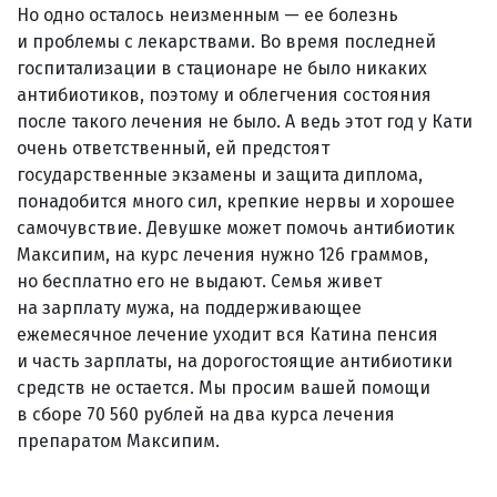
Но одно осталось неизменным — ее болезнь
и проблемы с лекарствами. Во время последней
госпитализации в стационаре не было никаких
антибиотиков, поэтому и облегчения состояния
после такого лечения не было. А ведь этот год у Кати
очень ответственный, ей предстоят
государственные экзамены и защита диплома,
понадобится много сил, крепкие нервы и хорошее
самочувствие. Девушке может помочь антибиотик
Максипим, на курс лечения нужно 126 граммов,
но бесплатно его не выдают. Семья живет
на зарплату мужа, на поддерживающее
ежемесячное лечение уходит вся Катина пенсия
и часть зарплаты, на дорогостоящие антибиотики
средств не остается. Мы просим вашей помощи
в сборе 70 560 рублей на два курса лечения
препаратом Максипим.