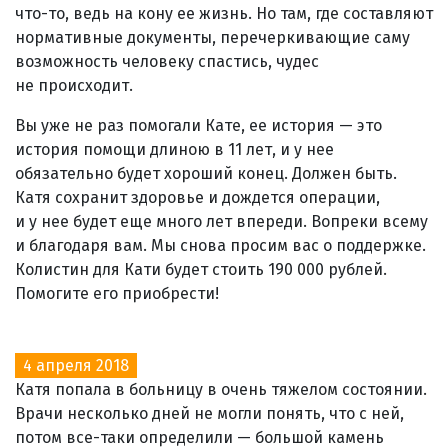
что-то, ведь на кону ее жизнь. Но там, где составляют
нормативные документы, перечеркивающие саму
возможность человеку спастись, чудес
не происходит.
Вы уже не раз помогали Кате, ее история — это
история помощи длиною в 11 лет, и у нее
обязательно будет хороший конец. Должен быть.
Катя сохранит здоровье и дождется операции,
и у нее будет еще много лет впереди. Вопреки всему
и благодаря вам. Мы снова просим вас о поддержке.
Колистин для Кати будет стоить 190 000 рублей.
Помогите его приобрести!
4 апреля 2018
Катя попала в больницу в очень тяжелом состоянии.
Врачи несколько дней не могли понять, что с ней,
потом все-таки определили — большой камень