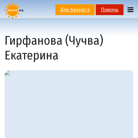
Для бизнеса
Помочь
Гирфанова (Чучва)
Екатерина