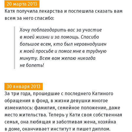
20 марта 2013
Катя получила лекарства и поспешила сказать вам
всем за него спасибо:
Хочу поблагодарить вас за участие
в моей жизни и за помощь. Спасибо
большое всем, кто был неравнодушен
к моей просьбе и помог мне в трудную
минуту. Всем вам желаю никогда
не болеть!
30 января 2013
За три года, прошедшие с последнего Катиного
обращения в фонд, в жизни девушки многое
изменилось: фамилия, семейное положение, даже
место жительства. Теперь у Кати своя собственная
семья, она любящая и заботливая жена, хозяйка
в доме, оканчивает институт и пишет диплом.