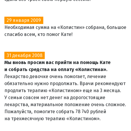
29 января 2009
Необходимая сумма на «Колистин» собрана, большое
спасибо всем, кто помог Кате!
31 декабря 2008
Мы вновь просим вас прийти на помощь Кате
и собрать средства на оплату «Колистина».
Лекарство девочке очень помогает, лечение
обязательно нужно продолжать. Врачи рекомендуют
продлить терапию «Колистином» еще на 3 месяца.
У семьи совсем нет денег на дорогостоящие
лекарства, материальное положение очень сложное.
Пожалуйста, помогите собрать 78 740 рублей
на трехмесячную терапию «Колистином».