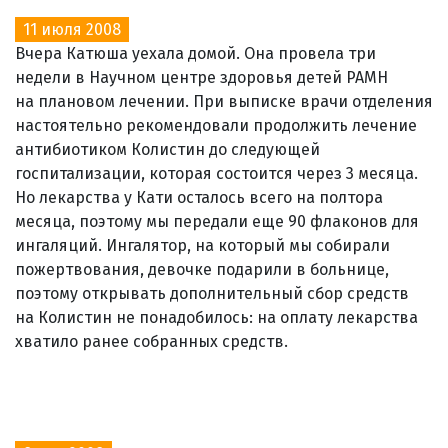
11 июля 2008
Вчера Катюша уехала домой. Она провела три
недели в Научном центре здоровья детей РАМН
на плановом лечении. При выписке врачи отделения
настоятельно рекомендовали продолжить лечение
антибиотиком Колистин до следующей
госпитализации, которая состоится через 3 месяца.
Но лекарства у Кати осталось всего на полтора
месяца, поэтому мы передали еще 90 флаконов для
ингаляций. Ингалятор, на который мы собирали
пожертвования, девочке подарили в больнице,
поэтому открывать дополнительный сбор средств
на Колистин не понадобилось: на оплату лекарства
хватило ранее собранных средств.