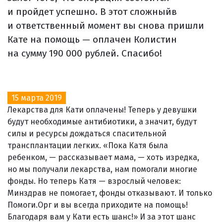
и пройдет успешно. В этот сложныйв
и ответственный момент вы снова пришли
Кате на помощь — оплачен Колистин
на сумму 190 000 рублей. Спасибо!
15 марта 2019
Лекарства для Кати оплачены! Теперь у девушки
будут необходимые антибиотики, а значит, будут
силы и ресурсы дождаться спасительной
трансплантации легких. «Пока Катя была
ребенком, — рассказывает мама, — хоть изредка,
но мы получали лекарства, нам помогали многие
фонды. Но теперь Катя — взрослый человек:
Минздрав не помогает, фонды отказывают. И только
Помоги.Орг и вы всегда приходите на помощь!
Благодаря вам у Кати есть шанс!» И за этот шанс