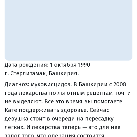
Дата рождения:
1 октября 1990
г. Стерлитамак, Башкирия.
Диагноз: муковисцидоз. В Башкирии с 2008
года лекарства по льготным рецептам почти
не выделяют. Все это время вы помогаете
Кате поддерживать здоровье. Сейчас
девушка стоит в очереди на пересадку
легких. И лекарства теперь — это для нее
залог того, что операция состоится