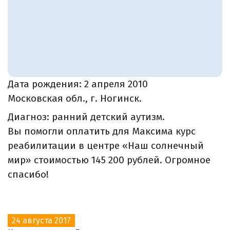
Дата рождения:
2 апреля 2010
Московская обл., г. Ногинск.
Диагноз: ранний детский аутизм.
Вы помогли оплатить для Максима курс
реабилитации в центре «Наш солнечный
мир» стоимостью 145 200 рублей. Огромное
спасибо!
24 августа 2017