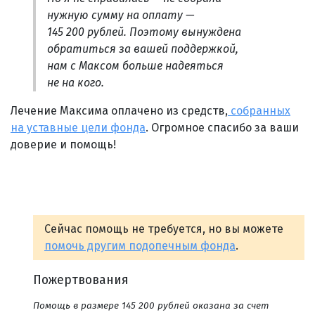
нужную сумму на оплату —
145 200 рублей. Поэтому вынуждена
обратиться за вашей поддержкой,
нам с Максом больше надеяться
не на кого.
Лечение Максима оплачено из средств,
собранных
на уставные цели фонда
. Огромное спасибо за ваши
доверие и помощь!
Сейчас помощь не требуется, но вы можете
помочь другим подопечным фонда
.
Пожертвования
Помощь в размере 145 200 рублей оказана за счет