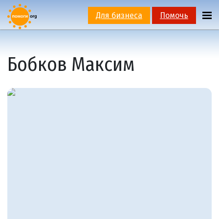
Для бизнеса
Помочь
Бобков Максим