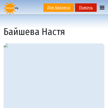
Для бизнеса
Помочь
Байшева Настя