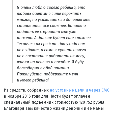
Я очень люблю своего ребенка, эта
любовь дает мне силы пережить
многое, но ухаживать за дочерью мне
становится все сложнее. Банально
поднять ее с кровати мне уже
тяжело. А дальше будет еще сложнее.
Технических средств для ухода нам
не выдают, а сама я купить ничего
не в состоянии: работать не могу,
живем на пенсию и пособие. Я буду
благодарна любой помощи.
Пожалуйста, поддержите меня
и моего ребенка!
Из средств, собранных
на уставные цели и через СМС
в ноябре 2016 года для Насти будет оплачен
специальный подъемник стоимостью 120 752 рубля.
Благодаря вам качество жизни девочки и ее мамы