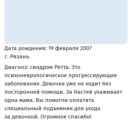
Дата рождения:
19 февраля 2007
г. Рязань.
Диагноз: синдром Ретта. Это
психоневрологическое прогрессирующее
заболевание. Девочка уже не ходит без
посторонней помощи. За Настей ухаживает
одна мама. Вы помогли оплатить
специальный подъемник для ухода
за девочкой. Огромное спасибо!