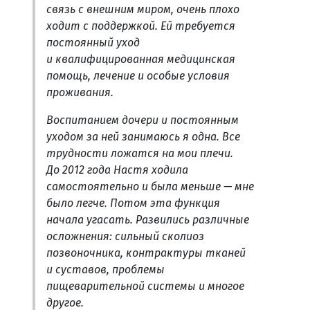
связь с внешним миром, очень плохо
ходит с поддержкой. Ей требуется
постоянный уход
и квалифицированная медицинская
помощь, лечение и особые условия
проживания.
Воспитанием дочери и постоянным
уходом за ней занимаюсь я одна. Все
трудности ложатся на мои плечи.
До 2012 года Настя ходила
самостоятельно и была меньше — мне
было легче. Потом эта функция
начала угасать. Развились различные
осложнения: сильный сколиоз
позвоночника, контрактуры тканей
и суставов, проблемы
пищеварительной системы и многое
другое.