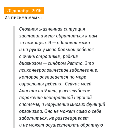
20 декабря 2016
Из письма мамы:
Сложная жизненная ситуация
заставила меня обратиться к вам
за помощью. Я — одинокая мама
и на руках у меня больной ребенок
с очень страшным, редким
диагнозом — синдром Ретта. Это
психоневрологическое заболевание,
которое развивается по мере
взросления ребенка. Сейчас моей
Анастасии 9 лет, у нее глубокое
поражение центральной нервной
системы, и нарушение многих функций
организма. Она не может сама о себе
заботиться, не разговаривает
и не может осуществлять обратную