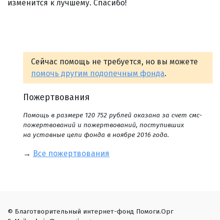
изменится к лучшему. Спасибо!
Сейчас помощь не требуется, но вы можете
помочь другим подопечным фонда
.
Пожертвования
Помощь в размере 120 752 рублей оказана за счет смс-
пожертвований и пожертвований, поступивших
на уставные цели фонда в ноябре 2016 года.
→
Все пожертвования
© Благотворительный интернет-фонд Помоги.Орг