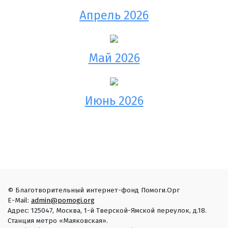
Апрель 2026
Май 2026
Июнь 2026
© Благотворительный интернет-фонд Помоги.Орг
E-Mail:
admin@pomogi.org
Адрес: 125047, Москва, 1-й Тверской-Ямской переулок, д.18.
Станция метро «Маяковская».