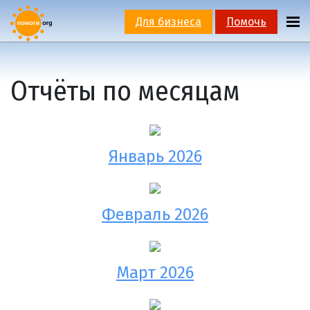
Для бизнеса
Помочь
Отчёты по месяцам
Январь 2026
Февраль 2026
Март 2026